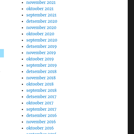
november 2021
oktoober 2021
september 2021
detsember 2020
november 2020
oktoober 2020
september 2020
detsember 2019
november 2019
oktoober 2019
september 2019
a
detsember 2018
november 2018
oktoober 2018
september 2018
detsember 2017
oktoober 2017
september 2017
detsember 2016
november 2016
oktoober 2016