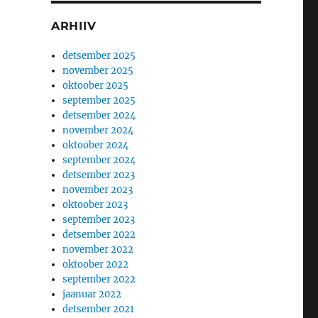
ARHIIV
detsember 2025
november 2025
oktoober 2025
september 2025
detsember 2024
november 2024
oktoober 2024
september 2024
detsember 2023
november 2023
oktoober 2023
september 2023
detsember 2022
november 2022
oktoober 2022
september 2022
jaanuar 2022
detsember 2021