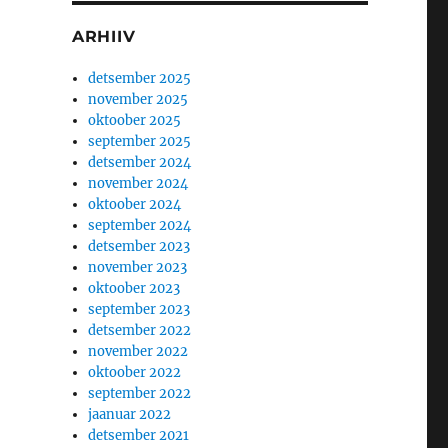
ARHIIV
detsember 2025
november 2025
oktoober 2025
september 2025
detsember 2024
november 2024
oktoober 2024
september 2024
detsember 2023
november 2023
oktoober 2023
september 2023
detsember 2022
november 2022
oktoober 2022
september 2022
jaanuar 2022
detsember 2021