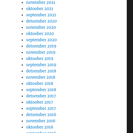
november 2021
oktoober 2021
september 2021
detsember 2020
november 2020
oktoober 2020
september 2020
detsember 2019
november 2019
oktoober 2019
september 2019
detsember 2018
november 2018
oktoober 2018
september 2018
detsember 2017
oktoober 2017
september 2017
detsember 2016
november 2016
oktoober 2016