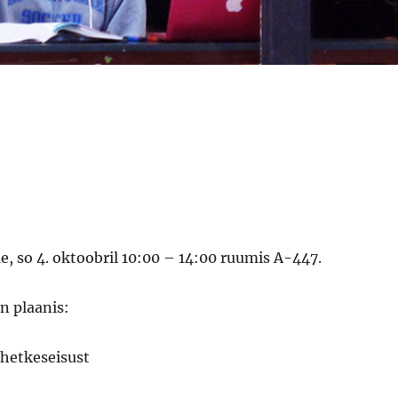
 so 4. oktoobril 10:00 – 14:00 ruumis A-447.
n plaanis:
 hetkeseisust