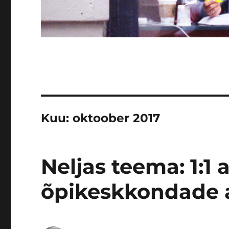
Kuu:
oktoober 2017
Neljas teema: 1:1 
õpikeskkondade