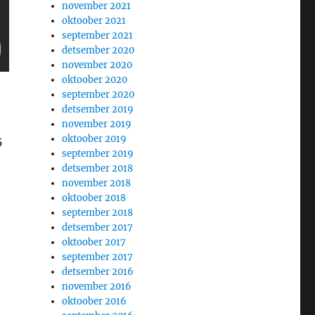
november 2021
oktoober 2021
september 2021
detsember 2020
november 2020
oktoober 2020
september 2020
detsember 2019
november 2019
oktoober 2019
5
september 2019
detsember 2018
november 2018
oktoober 2018
september 2018
detsember 2017
oktoober 2017
september 2017
detsember 2016
november 2016
oktoober 2016