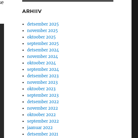
se
ARHIIV
detsember 2025
november 2025
oktoober 2025
september 2025
detsember 2024
november 2024
oktoober 2024
september 2024
detsember 2023
november 2023
oktoober 2023
september 2023
detsember 2022
november 2022
oktoober 2022
september 2022
jaanuar 2022
detsember 2021