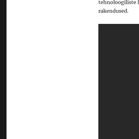
tehnoloogiliste 
rakendused.