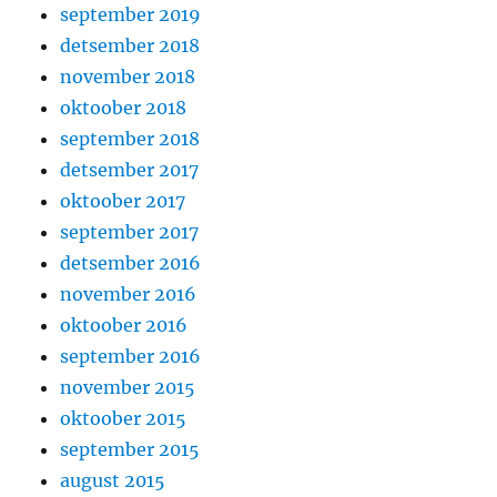
september 2019
detsember 2018
november 2018
oktoober 2018
september 2018
detsember 2017
oktoober 2017
september 2017
detsember 2016
november 2016
oktoober 2016
september 2016
november 2015
oktoober 2015
september 2015
august 2015