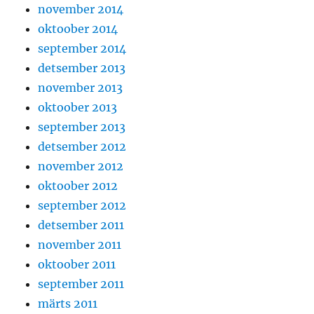
november 2014
oktoober 2014
september 2014
detsember 2013
november 2013
oktoober 2013
september 2013
detsember 2012
november 2012
oktoober 2012
september 2012
detsember 2011
november 2011
oktoober 2011
september 2011
märts 2011