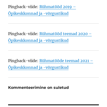
Pingback-viide:
Rühmatööd 2019 –
Õpikeskkonnad ja -võrgustikud
Pingback-viide:
Rühmatööd teemad 2020 –
Õpikeskkonnad ja -võrgustikud
Pingback-viide:
Rühmatööde teemad 2021 –
Õpikeskkonnad ja -võrgustikud
Kommenteerimine on suletud