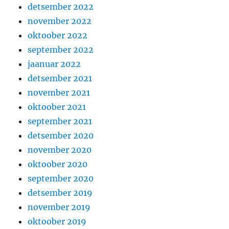
detsember 2022
november 2022
oktoober 2022
september 2022
jaanuar 2022
detsember 2021
november 2021
oktoober 2021
september 2021
detsember 2020
november 2020
oktoober 2020
september 2020
detsember 2019
november 2019
oktoober 2019