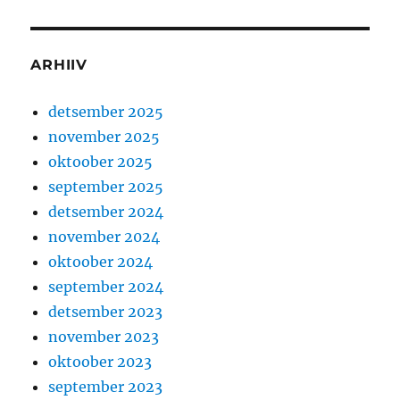
ARHIIV
detsember 2025
november 2025
oktoober 2025
september 2025
detsember 2024
november 2024
oktoober 2024
september 2024
detsember 2023
november 2023
oktoober 2023
september 2023