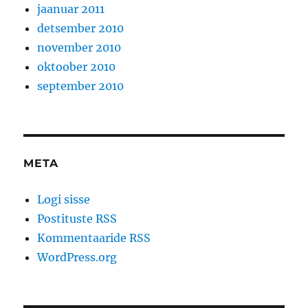
jaanuar 2011
detsember 2010
november 2010
oktoober 2010
september 2010
META
Logi sisse
Postituste RSS
Kommentaaride RSS
WordPress.org