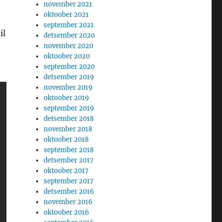
november 2021
oktoober 2021
september 2021
il
detsember 2020
november 2020
oktoober 2020
september 2020
detsember 2019
november 2019
oktoober 2019
september 2019
detsember 2018
november 2018
oktoober 2018
september 2018
detsember 2017
oktoober 2017
september 2017
detsember 2016
november 2016
oktoober 2016