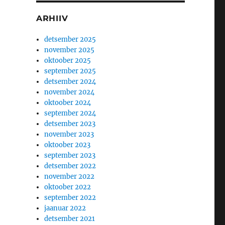
ARHIIV
detsember 2025
november 2025
oktoober 2025
september 2025
detsember 2024
november 2024
oktoober 2024
september 2024
detsember 2023
november 2023
oktoober 2023
september 2023
detsember 2022
november 2022
oktoober 2022
september 2022
jaanuar 2022
detsember 2021