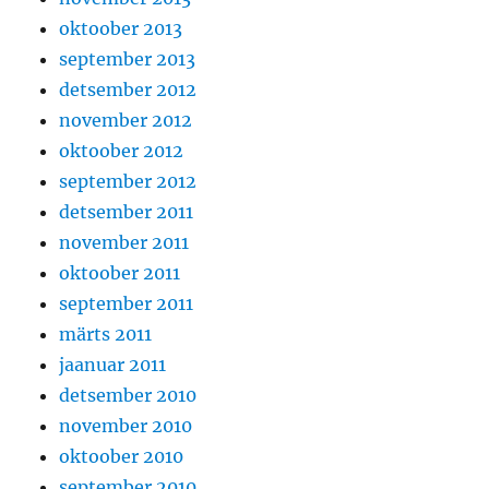
oktoober 2013
september 2013
detsember 2012
november 2012
oktoober 2012
september 2012
detsember 2011
november 2011
oktoober 2011
september 2011
märts 2011
jaanuar 2011
detsember 2010
november 2010
oktoober 2010
september 2010