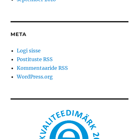
META
Logi sisse
Postituste RSS
Kommentaaride RSS
WordPress.org