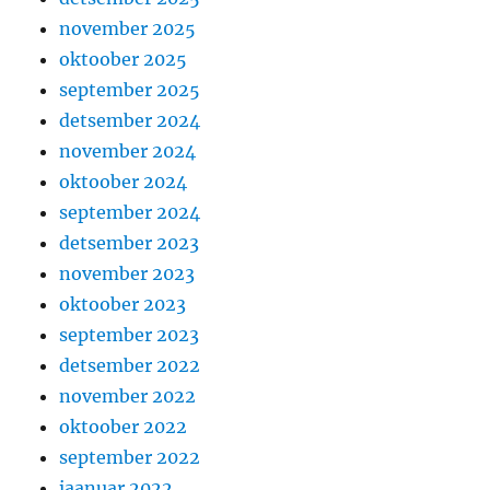
november 2025
oktoober 2025
september 2025
detsember 2024
november 2024
oktoober 2024
september 2024
detsember 2023
november 2023
oktoober 2023
september 2023
detsember 2022
november 2022
oktoober 2022
september 2022
jaanuar 2022