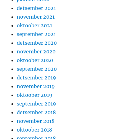
detsember 2021
november 2021
oktoober 2021
september 2021
detsember 2020
november 2020
oktoober 2020
september 2020
detsember 2019
november 2019
oktoober 2019
september 2019
detsember 2018
november 2018
oktoober 2018
september 2018