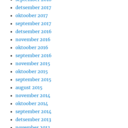
detsember 2017
oktoober 2017
september 2017
detsember 2016
november 2016
oktoober 2016
september 2016
november 2015
oktoober 2015
september 2015
august 2015
november 2014
oktoober 2014
september 2014
detsember 2013
november 2013