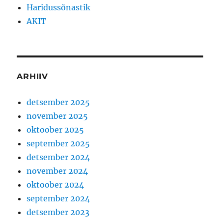
Haridussõnastik
AKIT
ARHIIV
detsember 2025
november 2025
oktoober 2025
september 2025
detsember 2024
november 2024
oktoober 2024
september 2024
detsember 2023