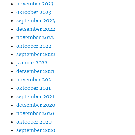
november 2023
oktoober 2023
september 2023
detsember 2022
november 2022
oktoober 2022
september 2022
jaanuar 2022
detsember 2021
november 2021
oktoober 2021
september 2021
detsember 2020
november 2020
oktoober 2020
september 2020