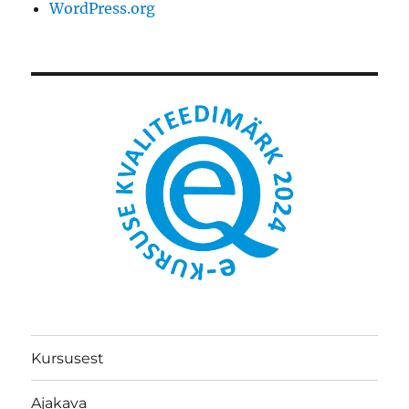
WordPress.org
Kursusest
Ajakava