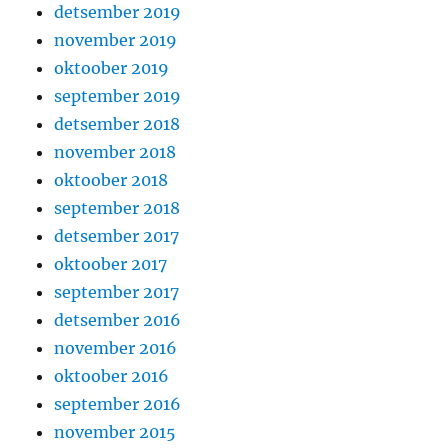
detsember 2019
november 2019
oktoober 2019
september 2019
detsember 2018
november 2018
oktoober 2018
september 2018
detsember 2017
oktoober 2017
september 2017
detsember 2016
november 2016
oktoober 2016
september 2016
november 2015