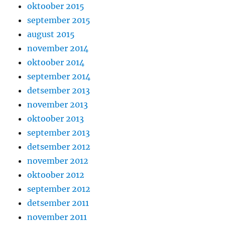
oktoober 2015
september 2015
august 2015
november 2014
oktoober 2014
september 2014
detsember 2013
november 2013
oktoober 2013
september 2013
detsember 2012
november 2012
oktoober 2012
september 2012
detsember 2011
november 2011