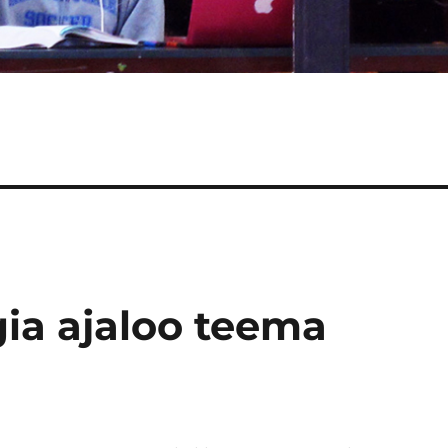
ia ajaloo teema