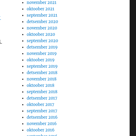
november 2021
oktoober 2021
september 2021
-
detsember 2020
november 2020
oktoober 2020
september 2020
.
detsember 2019
november 2019
oktoober 2019
september 2019
detsember 2018
november 2018
oktoober 2018
september 2018
detsember 2017
oktoober 2017
september 2017
detsember 2016
november 2016
oktoober 2016