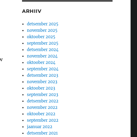
ARHIIV
detsember 2025
november 2025
oktoober 2025
september 2025
detsember 2024
november 2024
ew
oktoober 2024
september 2024
detsember 2023
november 2023
oktoober 2023
september 2023
detsember 2022
november 2022
oktoober 2022
september 2022
jaanuar 2022
detsember 2021