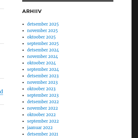
ARHIIV
detsember 2025
november 2025
oktoober 2025
september 2025
detsember 2024
november 2024
oktoober 2024
september 2024
detsember 2023
november 2023
oktoober 2023
ud
september 2023
detsember 2022
november 2022
oktoober 2022
september 2022
jaanuar 2022
detsember 2021