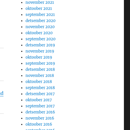
november 2021
oktoober 2021
september 2021
detsember 2020
november 2020
oktoober 2020
september 2020
detsember 2019
november 2019
oktoober 2019
september 2019
detsember 2018
november 2018
oktoober 2018
september 2018
ud
detsember 2017
oktoober 2017
september 2017
detsember 2016
november 2016
oktoober 2016