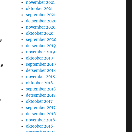
november 2021
oktoober 2021
september 2021
detsember 2020
november 2020
oktoober 2020
september 2020
te
detsember 2019
november 2019
b
oktoober 2019
september 2019
ne
detsember 2018
november 2018
e
oktoober 2018
september 2018
detsember 2017
,
oktoober 2017
september 2017
detsember 2016
november 2016
oktoober 2016