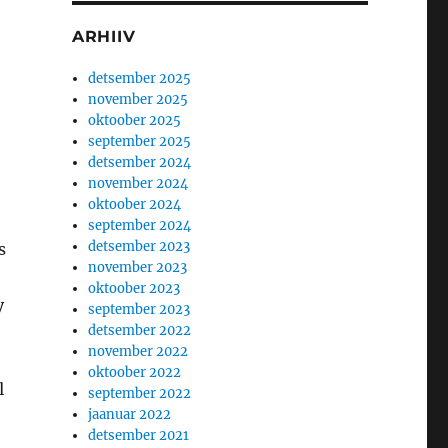
ARHIIV
detsember 2025
november 2025
oktoober 2025
september 2025
detsember 2024
november 2024
oktoober 2024
september 2024
detsember 2023
s
november 2023
oktoober 2023
y
september 2023
detsember 2022
,
november 2022
oktoober 2022
l
september 2022
jaanuar 2022
detsember 2021