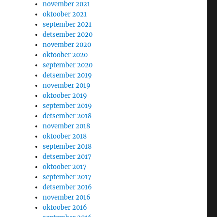
november 2021
oktoober 2021
september 2021
detsember 2020
november 2020
oktoober 2020
september 2020
detsember 2019
november 2019
oktoober 2019
september 2019
detsember 2018
november 2018
oktoober 2018
september 2018
detsember 2017
oktoober 2017
september 2017
detsember 2016
november 2016
oktoober 2016