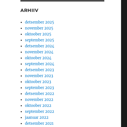
ARHIIV
detsember 2025
november 2025
oktoober 2025
september 2025
detsember 2024
november 2024
oktoober 2024
september 2024
detsember 2023
november 2023
oktoober 2023
september 2023
detsember 2022
november 2022
oktoober 2022
september 2022
jaanuar 2022
detsember 2021