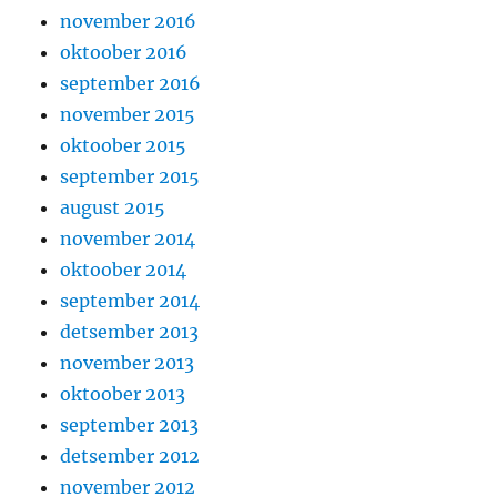
november 2016
oktoober 2016
september 2016
november 2015
oktoober 2015
september 2015
august 2015
november 2014
oktoober 2014
september 2014
detsember 2013
november 2013
oktoober 2013
september 2013
detsember 2012
november 2012