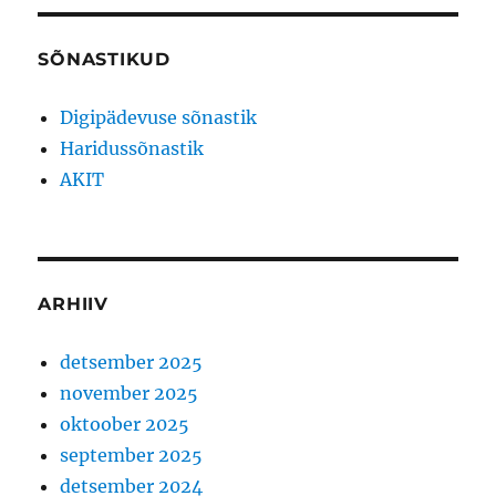
SÕNASTIKUD
Digipädevuse sõnastik
Haridussõnastik
AKIT
ARHIIV
detsember 2025
november 2025
oktoober 2025
september 2025
detsember 2024