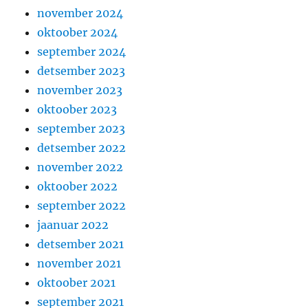
november 2024
oktoober 2024
september 2024
detsember 2023
november 2023
oktoober 2023
september 2023
detsember 2022
november 2022
oktoober 2022
september 2022
jaanuar 2022
detsember 2021
november 2021
oktoober 2021
september 2021