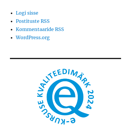
Logi sisse
Postituste RSS
Kommentaaride RSS
WordPress.org