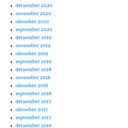
detsember 2020
november 2020
oktoober 2020
september 2020
detsember 2019
november 2019
oktoober 2019
september 2019
detsember 2018
november 2018
oktoober 2018
september 2018
detsember 2017
oktoober 2017
september 2017
detsember 2016