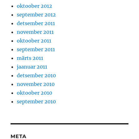
oktoober 2012
september 2012
detsember 2011
november 2011
oktoober 2011
september 2011
märts 2011
jaanuar 2011
detsember 2010
november 2010
oktoober 2010
september 2010
META