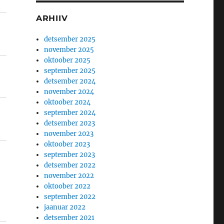
ARHIIV
detsember 2025
november 2025
oktoober 2025
september 2025
detsember 2024
november 2024
oktoober 2024
september 2024
detsember 2023
november 2023
oktoober 2023
september 2023
detsember 2022
november 2022
oktoober 2022
september 2022
jaanuar 2022
detsember 2021