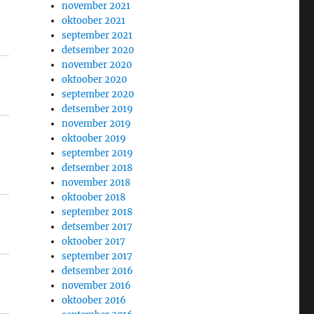
november 2021
oktoober 2021
september 2021
detsember 2020
november 2020
oktoober 2020
september 2020
detsember 2019
november 2019
oktoober 2019
september 2019
detsember 2018
november 2018
oktoober 2018
september 2018
detsember 2017
oktoober 2017
september 2017
detsember 2016
november 2016
oktoober 2016