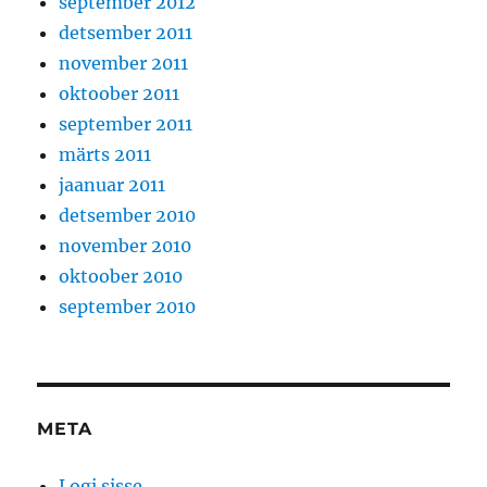
september 2012
detsember 2011
november 2011
oktoober 2011
september 2011
märts 2011
jaanuar 2011
detsember 2010
november 2010
oktoober 2010
september 2010
META
Logi sisse