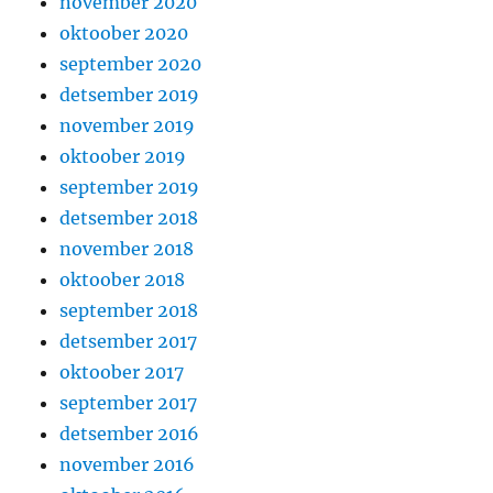
november 2020
oktoober 2020
september 2020
detsember 2019
november 2019
oktoober 2019
september 2019
detsember 2018
november 2018
oktoober 2018
september 2018
detsember 2017
oktoober 2017
september 2017
detsember 2016
november 2016