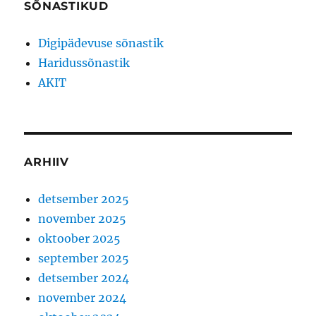
SÕNASTIKUD
Digipädevuse sõnastik
Haridussõnastik
AKIT
ARHIIV
detsember 2025
november 2025
oktoober 2025
september 2025
detsember 2024
november 2024