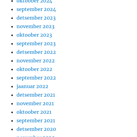
oktoober 2024
september 2024
detsember 2023
november 2023
oktoober 2023
september 2023
detsember 2022
november 2022
oktoober 2022
september 2022
jaanuar 2022
detsember 2021
november 2021
oktoober 2021
september 2021
detsember 2020