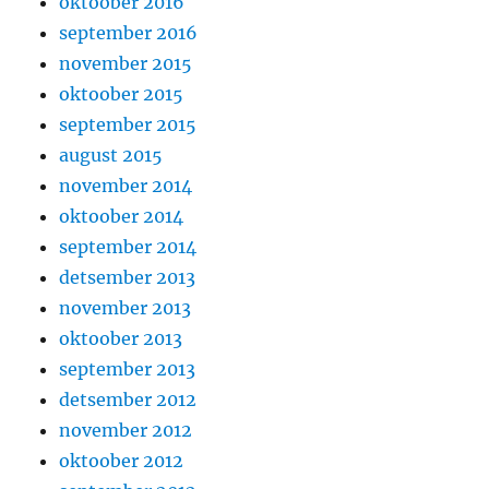
oktoober 2016
september 2016
november 2015
oktoober 2015
september 2015
august 2015
november 2014
oktoober 2014
september 2014
detsember 2013
november 2013
oktoober 2013
september 2013
detsember 2012
november 2012
oktoober 2012