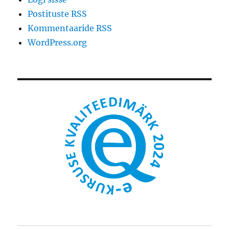
Postituste RSS
Kommentaaride RSS
WordPress.org