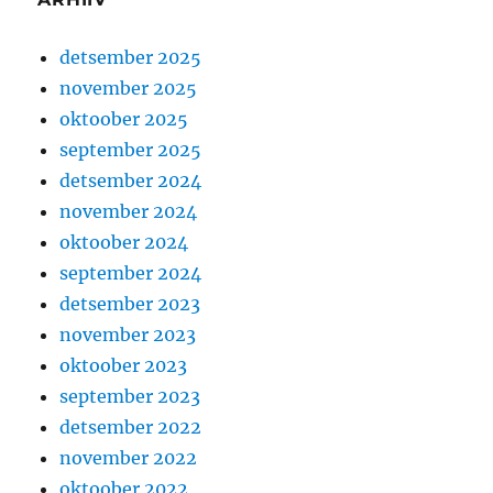
detsember 2025
november 2025
oktoober 2025
september 2025
detsember 2024
november 2024
oktoober 2024
september 2024
detsember 2023
november 2023
oktoober 2023
september 2023
detsember 2022
november 2022
oktoober 2022