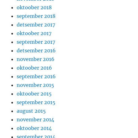
oktoober 2018
september 2018
detsember 2017
oktoober 2017
september 2017
detsember 2016
november 2016
oktoober 2016
september 2016
november 2015
oktoober 2015
september 2015
august 2015
november 2014
oktoober 2014
september 2014