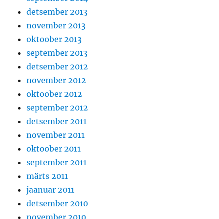
detsember 2013
november 2013
oktoober 2013
september 2013
detsember 2012
november 2012
oktoober 2012
september 2012
detsember 2011
november 2011
oktoober 2011
september 2011
märts 2011
jaanuar 2011
detsember 2010
november 2010