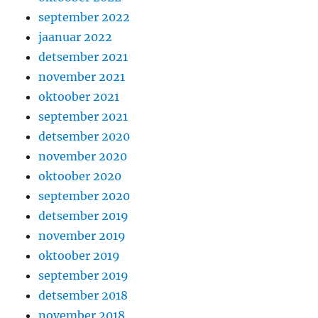
september 2022
jaanuar 2022
detsember 2021
november 2021
oktoober 2021
september 2021
detsember 2020
november 2020
oktoober 2020
september 2020
detsember 2019
november 2019
oktoober 2019
september 2019
detsember 2018
november 2018