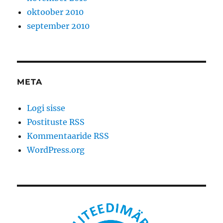
oktoober 2010
september 2010
META
Logi sisse
Postituste RSS
Kommentaaride RSS
WordPress.org