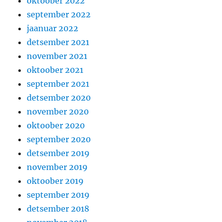
oktoober 2022
september 2022
jaanuar 2022
detsember 2021
november 2021
oktoober 2021
september 2021
detsember 2020
november 2020
oktoober 2020
september 2020
detsember 2019
november 2019
oktoober 2019
september 2019
detsember 2018