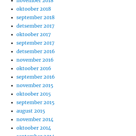
november 2018
oktoober 2018
september 2018
detsember 2017
oktoober 2017
september 2017
detsember 2016
november 2016
oktoober 2016
september 2016
november 2015
oktoober 2015
september 2015
august 2015
november 2014
oktoober 2014