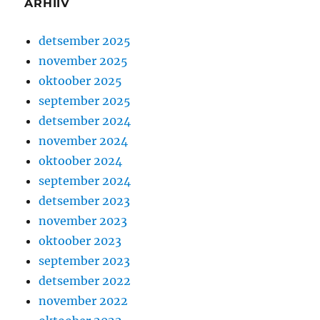
ARHIIV
detsember 2025
november 2025
oktoober 2025
september 2025
detsember 2024
november 2024
oktoober 2024
september 2024
detsember 2023
november 2023
oktoober 2023
september 2023
detsember 2022
november 2022