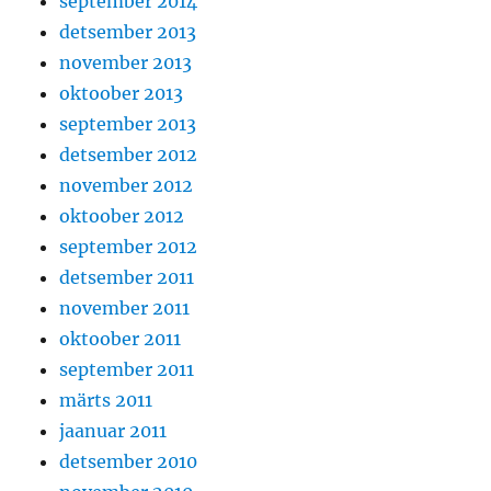
september 2014
detsember 2013
november 2013
oktoober 2013
september 2013
detsember 2012
november 2012
oktoober 2012
september 2012
detsember 2011
november 2011
oktoober 2011
september 2011
märts 2011
jaanuar 2011
detsember 2010