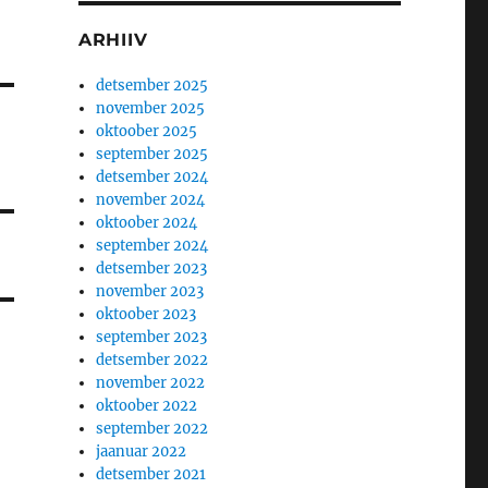
ARHIIV
detsember 2025
november 2025
oktoober 2025
september 2025
detsember 2024
november 2024
oktoober 2024
september 2024
detsember 2023
november 2023
oktoober 2023
september 2023
detsember 2022
november 2022
oktoober 2022
september 2022
jaanuar 2022
detsember 2021