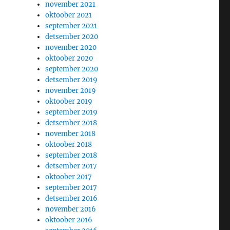
november 2021
oktoober 2021
september 2021
detsember 2020
november 2020
oktoober 2020
september 2020
detsember 2019
november 2019
oktoober 2019
september 2019
detsember 2018
november 2018
oktoober 2018
september 2018
detsember 2017
oktoober 2017
september 2017
detsember 2016
november 2016
oktoober 2016