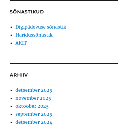
SÕNASTIKUD
Digipädevuse sõnastik
Haridussõnastik
AKIT
ARHIIV
detsember 2025
november 2025
oktoober 2025
september 2025
detsember 2024