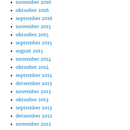
november 2016
oktoober 2016
september 2016
november 2015
oktoober 2015
september 2015
august 2015
november 2014
oktoober 2014
september 2014
detsember 2013
november 2013
oktoober 2013
september 2013
detsember 2012
november 2012