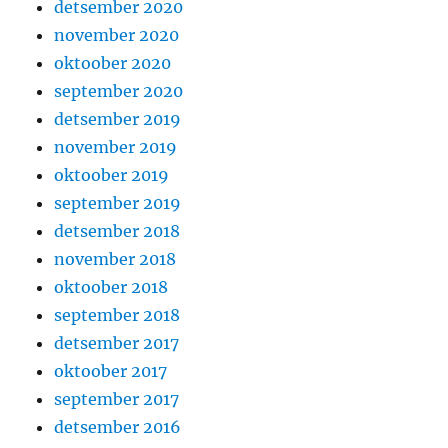
detsember 2020
november 2020
oktoober 2020
september 2020
detsember 2019
november 2019
oktoober 2019
september 2019
detsember 2018
november 2018
oktoober 2018
september 2018
detsember 2017
oktoober 2017
september 2017
detsember 2016