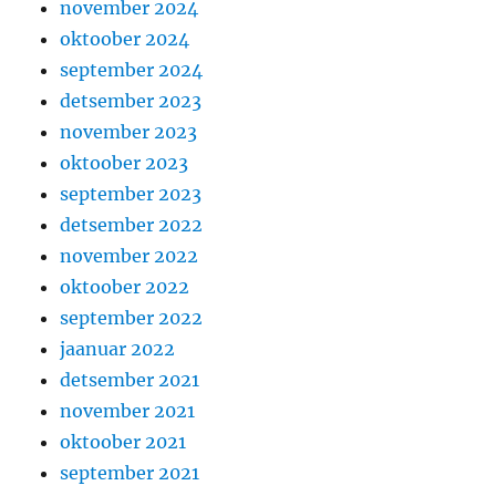
november 2024
oktoober 2024
september 2024
detsember 2023
november 2023
oktoober 2023
september 2023
detsember 2022
november 2022
oktoober 2022
september 2022
jaanuar 2022
detsember 2021
november 2021
oktoober 2021
september 2021