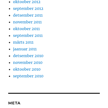
oktoober 2012
september 2012
detsember 2011
november 2011
oktoober 2011
september 2011
märts 2011
jaanuar 2011
detsember 2010
november 2010
oktoober 2010
september 2010
META