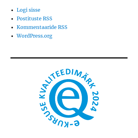
Logi sisse
Postituste RSS
Kommentaaride RSS
WordPress.org