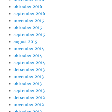
oktoober 2016
september 2016
november 2015
oktoober 2015
september 2015
august 2015
november 2014
oktoober 2014
september 2014
detsember 2013
november 2013
oktoober 2013
september 2013
detsember 2012
november 2012
oktoober 2012