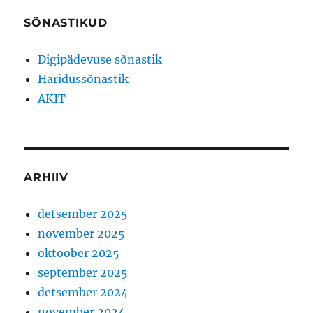
SÕNASTIKUD
Digipädevuse sõnastik
Haridussõnastik
AKIT
ARHIIV
detsember 2025
november 2025
oktoober 2025
september 2025
detsember 2024
november 2024