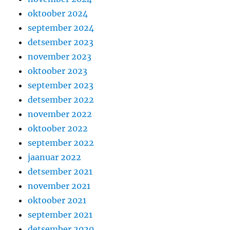
oktoober 2024
september 2024
detsember 2023
november 2023
oktoober 2023
september 2023
detsember 2022
november 2022
oktoober 2022
september 2022
jaanuar 2022
detsember 2021
november 2021
oktoober 2021
september 2021
detsember 2020