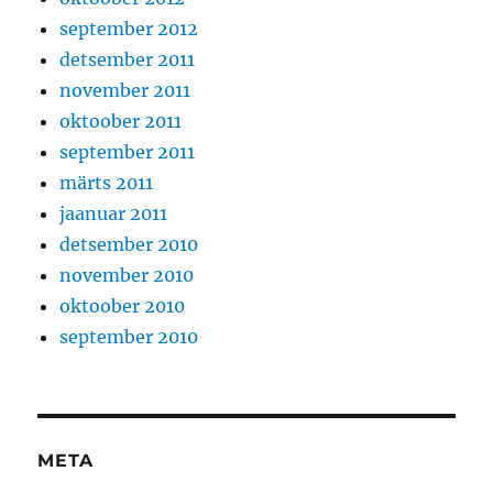
september 2012
detsember 2011
november 2011
oktoober 2011
september 2011
märts 2011
jaanuar 2011
detsember 2010
november 2010
oktoober 2010
september 2010
META