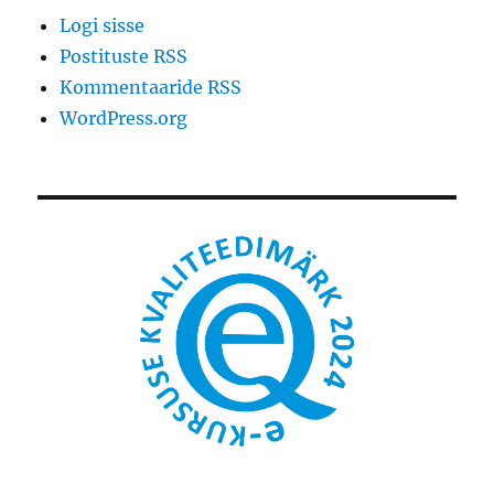
Logi sisse
Postituste RSS
Kommentaaride RSS
WordPress.org