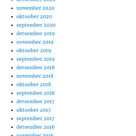
november 2020
oktoober 2020
september 2020
detsember 2019
november 2019
oktoober 2019
september 2019
detsember 2018
november 2018
oktoober 2018
september 2018
detsember 2017
oktoober 2017
september 2017
detsember 2016
november 2016