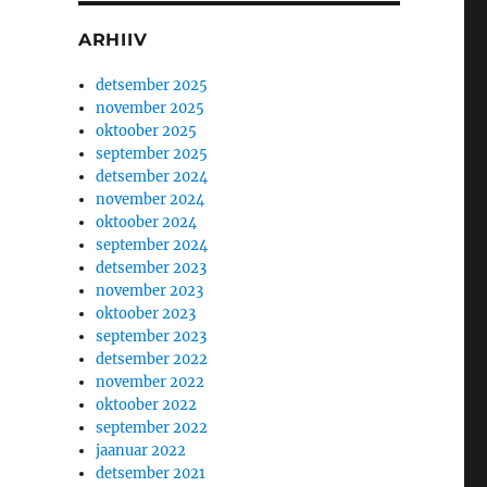
ARHIIV
detsember 2025
november 2025
oktoober 2025
september 2025
detsember 2024
november 2024
oktoober 2024
september 2024
detsember 2023
november 2023
oktoober 2023
september 2023
detsember 2022
november 2022
oktoober 2022
september 2022
jaanuar 2022
detsember 2021