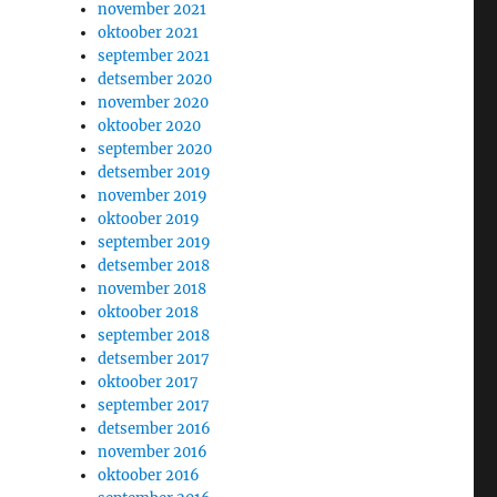
november 2021
oktoober 2021
september 2021
detsember 2020
november 2020
oktoober 2020
september 2020
detsember 2019
november 2019
oktoober 2019
september 2019
detsember 2018
november 2018
oktoober 2018
september 2018
detsember 2017
oktoober 2017
september 2017
detsember 2016
november 2016
oktoober 2016