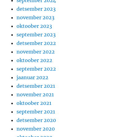
september 2024
detsember 2023
november 2023
oktoober 2023
september 2023
detsember 2022
november 2022
oktoober 2022
september 2022
jaanuar 2022
detsember 2021
november 2021
oktoober 2021
september 2021
detsember 2020
november 2020