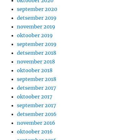
oktoober 2020
september 2020
detsember 2019
november 2019
oktoober 2019
september 2019
detsember 2018
november 2018
oktoober 2018
september 2018
detsember 2017
oktoober 2017
september 2017
detsember 2016
november 2016
oktoober 2016