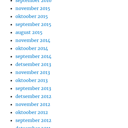
september 2016
november 2015
oktoober 2015
september 2015
august 2015
november 2014
oktoober 2014
september 2014
detsember 2013
november 2013
oktoober 2013
september 2013
detsember 2012
november 2012
oktoober 2012
september 2012