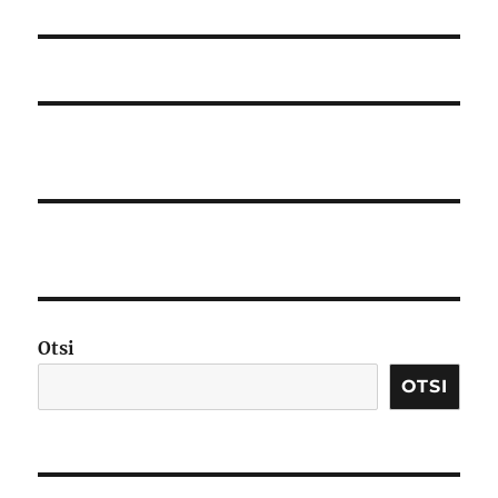
Otsi
OTSI