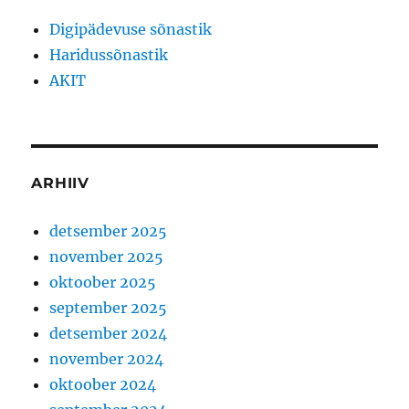
Digipädevuse sõnastik
Haridussõnastik
AKIT
ARHIIV
detsember 2025
november 2025
oktoober 2025
september 2025
detsember 2024
november 2024
oktoober 2024