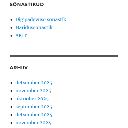
SÕNASTIKUD
Digipädevuse sõnastik
Haridussõnastik
AKIT
ARHIIV
detsember 2025
november 2025
oktoober 2025
september 2025
detsember 2024
november 2024