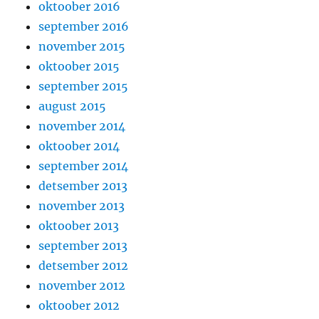
oktoober 2016
september 2016
november 2015
oktoober 2015
september 2015
august 2015
november 2014
oktoober 2014
september 2014
detsember 2013
november 2013
oktoober 2013
september 2013
detsember 2012
november 2012
oktoober 2012