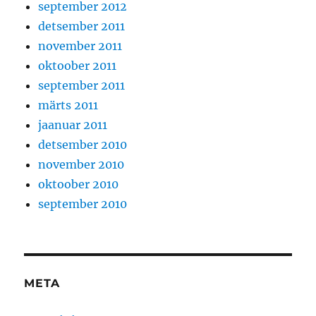
september 2012
detsember 2011
november 2011
oktoober 2011
september 2011
märts 2011
jaanuar 2011
detsember 2010
november 2010
oktoober 2010
september 2010
META