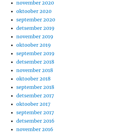
november 2020
oktoober 2020
september 2020
detsember 2019
november 2019
oktoober 2019
september 2019
detsember 2018
november 2018
oktoober 2018
september 2018
detsember 2017
oktoober 2017
september 2017
detsember 2016
november 2016