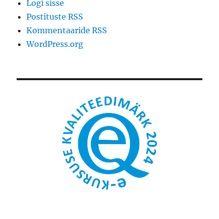
Logi sisse
Postituste RSS
Kommentaaride RSS
WordPress.org