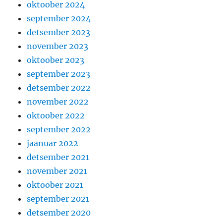
oktoober 2024
september 2024
detsember 2023
november 2023
oktoober 2023
september 2023
detsember 2022
november 2022
oktoober 2022
september 2022
jaanuar 2022
detsember 2021
november 2021
oktoober 2021
september 2021
detsember 2020