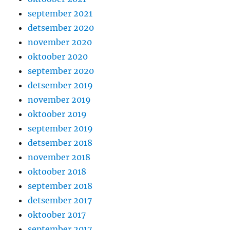
september 2021
detsember 2020
november 2020
oktoober 2020
september 2020
detsember 2019
november 2019
oktoober 2019
september 2019
detsember 2018
november 2018
oktoober 2018
september 2018
detsember 2017
oktoober 2017
september 2017