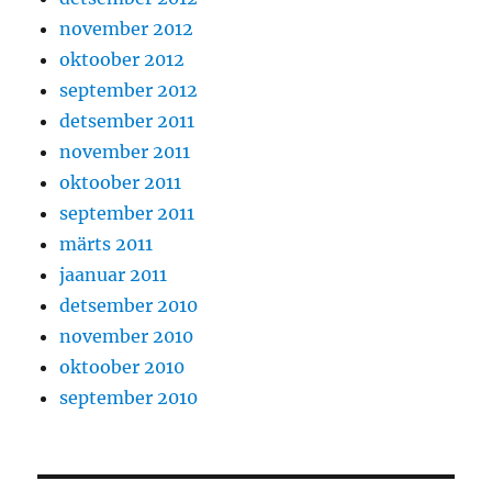
november 2012
oktoober 2012
september 2012
detsember 2011
november 2011
oktoober 2011
september 2011
märts 2011
jaanuar 2011
detsember 2010
november 2010
oktoober 2010
september 2010