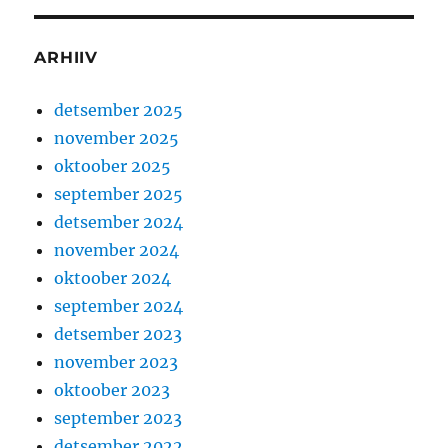
ARHIIV
detsember 2025
november 2025
oktoober 2025
september 2025
detsember 2024
november 2024
oktoober 2024
september 2024
detsember 2023
november 2023
oktoober 2023
september 2023
detsember 2022