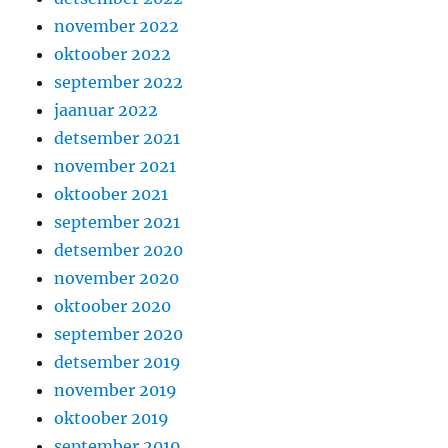
november 2022
oktoober 2022
september 2022
jaanuar 2022
detsember 2021
november 2021
oktoober 2021
september 2021
detsember 2020
november 2020
oktoober 2020
september 2020
detsember 2019
november 2019
oktoober 2019
september 2019