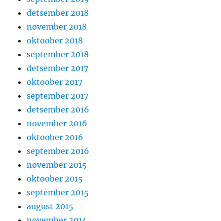
detsember 2018
november 2018
oktoober 2018
september 2018
detsember 2017
oktoober 2017
september 2017
detsember 2016
november 2016
oktoober 2016
september 2016
november 2015
oktoober 2015
september 2015
august 2015
november 2014