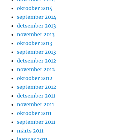
oktoober 2014
september 2014
detsember 2013
november 2013
oktoober 2013
september 2013
detsember 2012
november 2012
oktoober 2012
september 2012
detsember 2011
november 2011
oktoober 2011
september 2011
märts 2011
jaanuar 2011