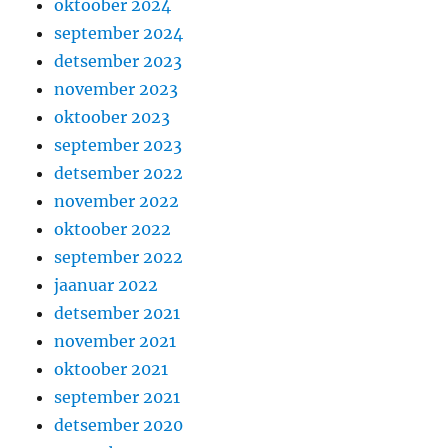
oktoober 2024
september 2024
detsember 2023
november 2023
oktoober 2023
september 2023
detsember 2022
november 2022
oktoober 2022
september 2022
jaanuar 2022
detsember 2021
november 2021
oktoober 2021
september 2021
detsember 2020