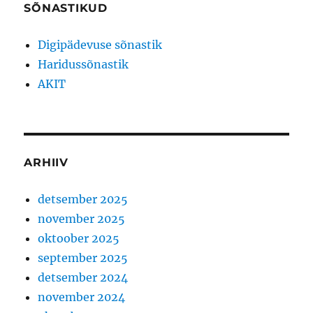
SÕNASTIKUD
Digipädevuse sõnastik
Haridussõnastik
AKIT
ARHIIV
detsember 2025
november 2025
oktoober 2025
september 2025
detsember 2024
november 2024