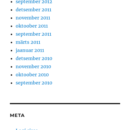
september 2012
detsember 2011
november 2011
oktoober 2011
september 2011
märts 2011
jaanuar 2011
detsember 2010
november 2010
oktoober 2010
september 2010
META