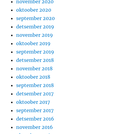
november 2020
oktoober 2020
september 2020
detsember 2019
november 2019
oktoober 2019
september 2019
detsember 2018
november 2018
oktoober 2018
september 2018
detsember 2017
oktoober 2017
september 2017
detsember 2016
november 2016