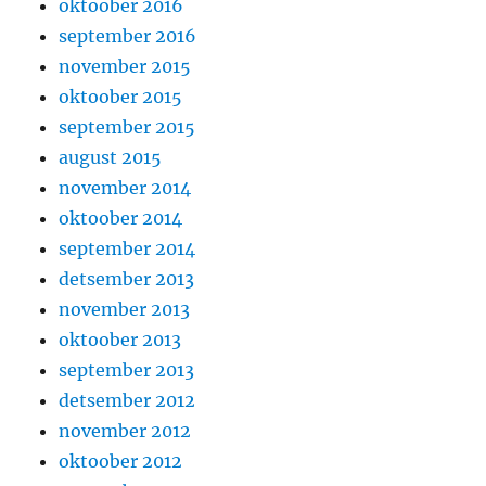
oktoober 2016
september 2016
november 2015
oktoober 2015
september 2015
august 2015
november 2014
oktoober 2014
september 2014
detsember 2013
november 2013
oktoober 2013
september 2013
detsember 2012
november 2012
oktoober 2012