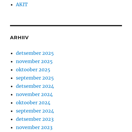
AKIT
ARHIIV
detsember 2025
november 2025
oktoober 2025
september 2025
detsember 2024
november 2024
oktoober 2024
september 2024
detsember 2023
november 2023