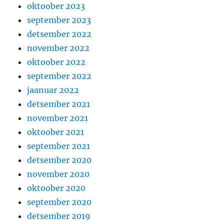
oktoober 2023
september 2023
detsember 2022
november 2022
oktoober 2022
september 2022
jaanuar 2022
detsember 2021
november 2021
oktoober 2021
september 2021
detsember 2020
november 2020
oktoober 2020
september 2020
detsember 2019