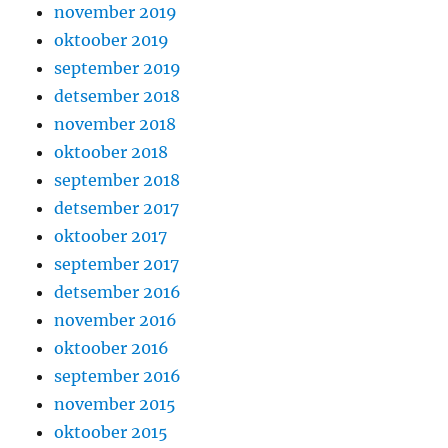
november 2019
oktoober 2019
september 2019
detsember 2018
november 2018
oktoober 2018
september 2018
detsember 2017
oktoober 2017
september 2017
detsember 2016
november 2016
oktoober 2016
september 2016
november 2015
oktoober 2015