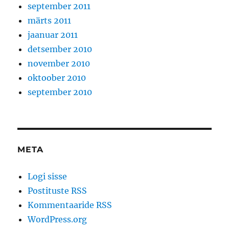
september 2011
märts 2011
jaanuar 2011
detsember 2010
november 2010
oktoober 2010
september 2010
META
Logi sisse
Postituste RSS
Kommentaaride RSS
WordPress.org