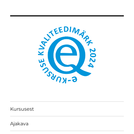
Kursusest
Ajakava