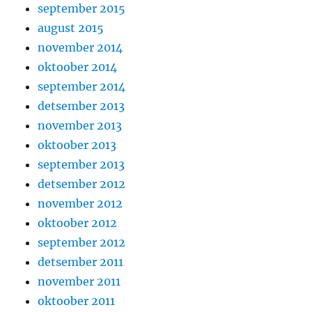
september 2015
august 2015
november 2014
oktoober 2014
september 2014
detsember 2013
november 2013
oktoober 2013
september 2013
detsember 2012
november 2012
oktoober 2012
september 2012
detsember 2011
november 2011
oktoober 2011