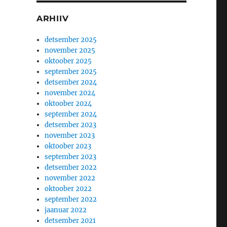
ARHIIV
detsember 2025
november 2025
oktoober 2025
september 2025
detsember 2024
november 2024
oktoober 2024
september 2024
detsember 2023
november 2023
oktoober 2023
september 2023
detsember 2022
november 2022
oktoober 2022
september 2022
jaanuar 2022
detsember 2021