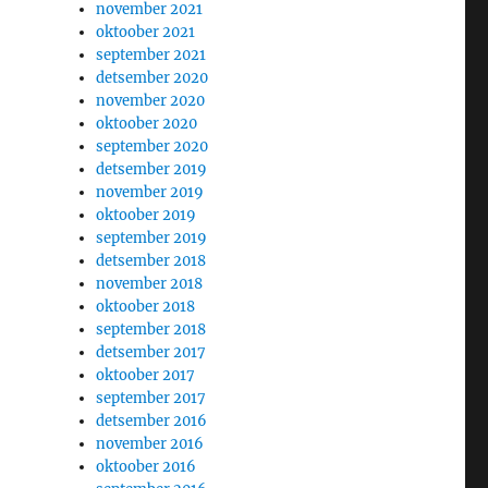
november 2021
oktoober 2021
september 2021
detsember 2020
november 2020
oktoober 2020
september 2020
detsember 2019
november 2019
oktoober 2019
september 2019
detsember 2018
november 2018
oktoober 2018
september 2018
detsember 2017
oktoober 2017
september 2017
detsember 2016
november 2016
oktoober 2016